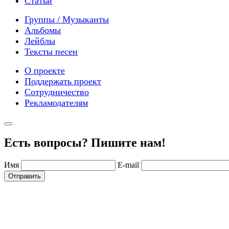
Статьи
Группы / Музыканты
Альбомы
Лейблы
Тексты песен
О проекте
Поддержать проект
Сотрудничество
Рекламодателям
Есть вопросы? Пишите нам!
Имя
E-mail