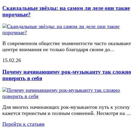
Скандальные звёзды: на самом ли деле они такие
порочные?
В современном обществе знаменитости часто оказывают
центре внимания не только благодаря своим до...
15.02.26
Почему начинающему рок-музыканту так сложн
поверить в себя
Для многих начинающих рок-музыкантов путь к успеху
кажется тернистым и полным сомнений. Несмотря на ...
Перейти к статьям