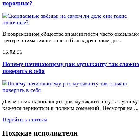
порочные?
В современном обществе знаменитости часто оказывают
центре внимания не только благодаря своим до...
15.02.26
Почему начинающему рок-музыканту так сложн
поверить в себя
Для многих начинающих рок-музыкантов путь к успеху
кажется тернистым и полным сомнений. Несмотря на ...
Перейти к статьям
Похожие исполнители