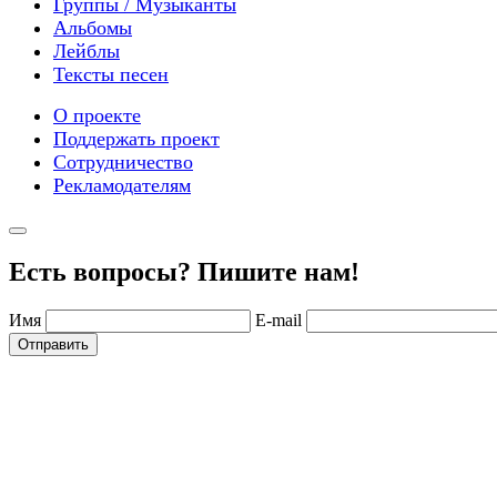
Группы / Музыканты
Альбомы
Лейблы
Тексты песен
О проекте
Поддержать проект
Сотрудничество
Рекламодателям
Есть вопросы? Пишите нам!
Имя
E-mail