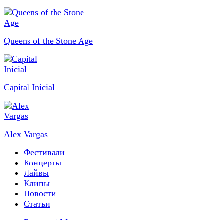
Queens of the Stone Age
Capital Inicial
Alex Vargas
Фестивали
Концерты
Лайвы
Клипы
Новости
Статьи