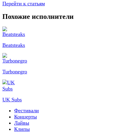
Перейти к статьям
Похожие исполнители
Beatsteaks
Turbonegro
UK Subs
Фестивали
Концерты
Лайвы
Клипы