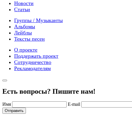
Новости
Статьи
Группы / Музыканты
Альбомы
Лейблы
Тексты песен
О проекте
Поддержать проект
Сотрудничество
Рекламодателям
Есть вопросы? Пишите нам!
Имя
E-mail