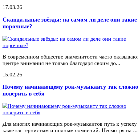
17.03.26
Скандальные звёзды: на самом ли деле они такие
порочные?
В современном обществе знаменитости часто оказывают
центре внимания не только благодаря своим до...
15.02.26
Почему начинающему рок-музыканту так сложн
поверить в себя
Для многих начинающих рок-музыкантов путь к успеху
кажется тернистым и полным сомнений. Несмотря на ...