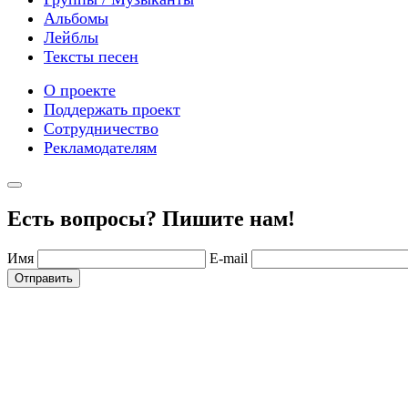
Альбомы
Лейблы
Тексты песен
О проекте
Поддержать проект
Сотрудничество
Рекламодателям
Есть вопросы? Пишите нам!
Имя
E-mail