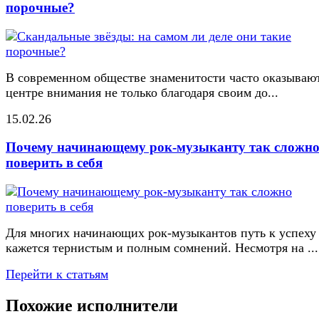
порочные?
В современном обществе знаменитости часто оказывают
центре внимания не только благодаря своим до...
15.02.26
Почему начинающему рок-музыканту так сложн
поверить в себя
Для многих начинающих рок-музыкантов путь к успеху
кажется тернистым и полным сомнений. Несмотря на ...
Перейти к статьям
Похожие исполнители