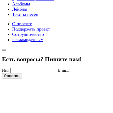
Альбомы
Лейблы
Тексты песен
О проекте
Поддержать проект
Сотрудничество
Рекламодателям
Есть вопросы? Пишите нам!
Имя
E-mail