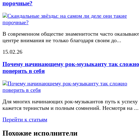
порочные?
В современном обществе знаменитости часто оказывают
центре внимания не только благодаря своим до...
15.02.26
Почему начинающему рок-музыканту так сложн
поверить в себя
Для многих начинающих рок-музыкантов путь к успеху
кажется тернистым и полным сомнений. Несмотря на ...
Перейти к статьям
Похожие исполнители