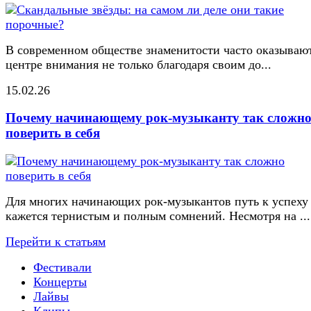
В современном обществе знаменитости часто оказывают
центре внимания не только благодаря своим до...
15.02.26
Почему начинающему рок-музыканту так сложн
поверить в себя
Для многих начинающих рок-музыкантов путь к успеху
кажется тернистым и полным сомнений. Несмотря на ...
Перейти к статьям
Фестивали
Концерты
Лайвы