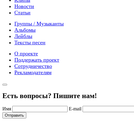
Клипы
Новости
Статьи
Группы / Музыканты
Альбомы
Лейблы
Тексты песен
О проекте
Поддержать проект
Сотрудничество
Рекламодателям
Есть вопросы? Пишите нам!
Имя
E-mail