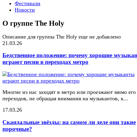
Фестивали
Новости
О группе The Holy
Описание для группы The Holy еще не добавлено
21.03.26
Бедственное положение: почему хорошие музыка
играют песни в переходах метро
Многие из нас заходят в метро или проезжают мимо его
переходов, не обращая внимания на музыкантов, к...
17.03.26
Скандальные звёзды: на самом ли деле они такие
порочные?