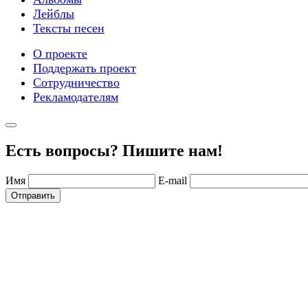
Лейблы
Тексты песен
О проекте
Поддержать проект
Сотрудничество
Рекламодателям
Есть вопросы? Пишите нам!
Имя
E-mail