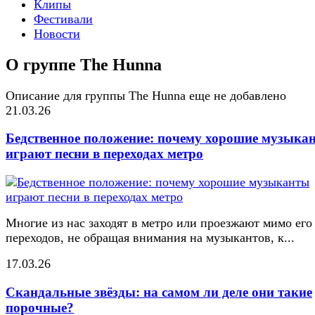
Клипы
Фестивали
Новости
О группе The Hunna
Описание для группы The Hunna еще не добавлено
21.03.26
Бедственное положение: почему хорошие музыка
играют песни в переходах метро
Многие из нас заходят в метро или проезжают мимо его
переходов, не обращая внимания на музыкантов, к...
17.03.26
Скандальные звёзды: на самом ли деле они такие
порочные?