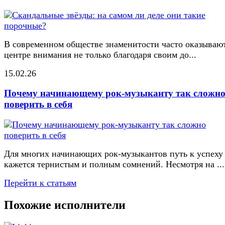
В современном обществе знаменитости часто оказывают
центре внимания не только благодаря своим до...
15.02.26
Почему начинающему рок-музыканту так сложн
поверить в себя
Для многих начинающих рок-музыкантов путь к успеху
кажется тернистым и полным сомнений. Несмотря на ...
Перейти к статьям
Похожие исполнители