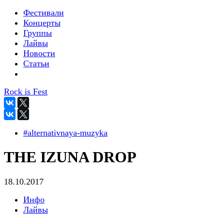
Фестивали
Концерты
Группы
Лайвы
Новости
Статьи
Rock is Fest
#alternativnaya-muzyka
THE IZUNA DROP
18.10.2017
Инфо
Лайвы