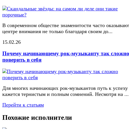
В современном обществе знаменитости часто оказывают
центре внимания не только благодаря своим до...
15.02.26
Почему начинающему рок-музыканту так сложн
поверить в себя
Для многих начинающих рок-музыкантов путь к успеху
кажется тернистым и полным сомнений. Несмотря на ...
Перейти к статьям
Похожие исполнители