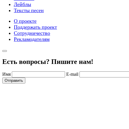
Лейблы
Тексты песен
О проекте
Поддержать проект
Сотрудничество
Рекламодателям
Есть вопросы? Пишите нам!
Имя
E-mail