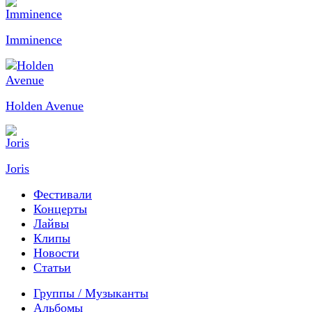
Imminence
Holden Avenue
Joris
Фестивали
Концерты
Лайвы
Клипы
Новости
Статьи
Группы / Музыканты
Альбомы