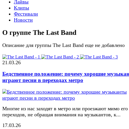
Лайвы
Клипы
Фестивали
Новости
О группе The Last Band
Описание для группы The Last Band еще не добавлено
21.03.26
Бедственное положение: почему хорошие музыка
играют песни в переходах метро
Многие из нас заходят в метро или проезжают мимо его
переходов, не обращая внимания на музыкантов, к...
17.03.26