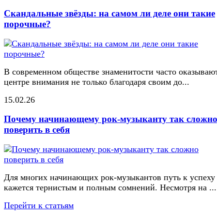
Скандальные звёзды: на самом ли деле они такие
порочные?
В современном обществе знаменитости часто оказывают
центре внимания не только благодаря своим до...
15.02.26
Почему начинающему рок-музыканту так сложн
поверить в себя
Для многих начинающих рок-музыкантов путь к успеху
кажется тернистым и полным сомнений. Несмотря на ...
Перейти к статьям