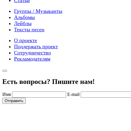
Статьи
Группы / Музыканты
Альбомы
Лейблы
Тексты песен
О проекте
Поддержать проект
Сотрудничество
Рекламодателям
Есть вопросы? Пишите нам!
Имя
E-mail