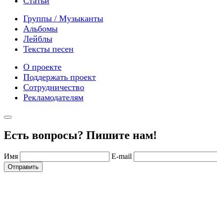
Статьи
Группы / Музыканты
Альбомы
Лейблы
Тексты песен
О проекте
Поддержать проект
Сотрудничество
Рекламодателям
Есть вопросы? Пишите нам!
Имя
E-mail