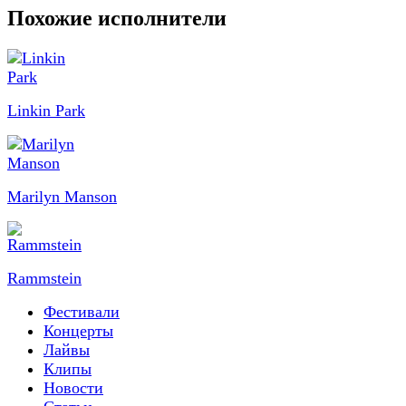
Похожие исполнители
Linkin Park
Marilyn Manson
Rammstein
Фестивали
Концерты
Лайвы
Клипы
Новости