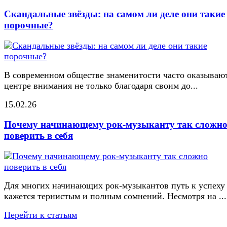
Скандальные звёзды: на самом ли деле они такие
порочные?
В современном обществе знаменитости часто оказывают
центре внимания не только благодаря своим до...
15.02.26
Почему начинающему рок-музыканту так сложн
поверить в себя
Для многих начинающих рок-музыкантов путь к успеху
кажется тернистым и полным сомнений. Несмотря на ...
Перейти к статьям