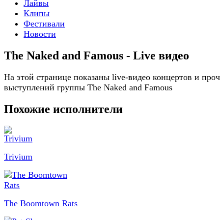
Лайвы
Клипы
Фестивали
Новости
The Naked and Famous - Live видео
На этой странице показаны live-видео концертов и про
выступлений группы The Naked and Famous
Похожие исполнители
Trivium
The Boomtown Rats