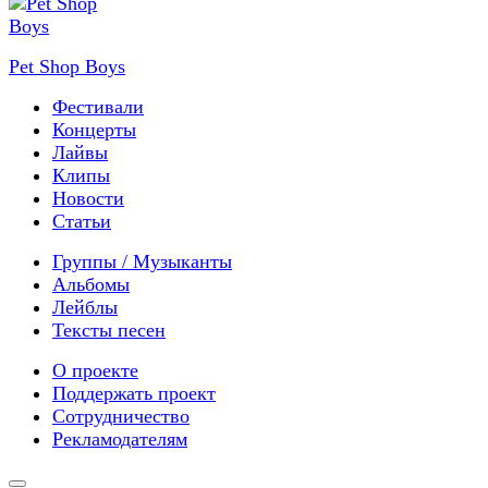
Pet Shop Boys
Фестивали
Концерты
Лайвы
Клипы
Новости
Статьи
Группы / Музыканты
Альбомы
Лейблы
Тексты песен
О проекте
Поддержать проект
Сотрудничество
Рекламодателям