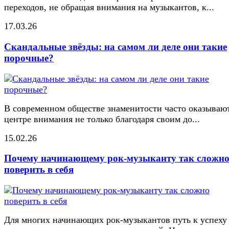
переходов, не обращая внимания на музыкантов, к...
17.03.26
Скандальные звёзды: на самом ли деле они такие
порочные?
В современном обществе знаменитости часто оказывают
центре внимания не только благодаря своим до...
15.02.26
Почему начинающему рок-музыканту так сложн
поверить в себя
Для многих начинающих рок-музыкантов путь к успеху