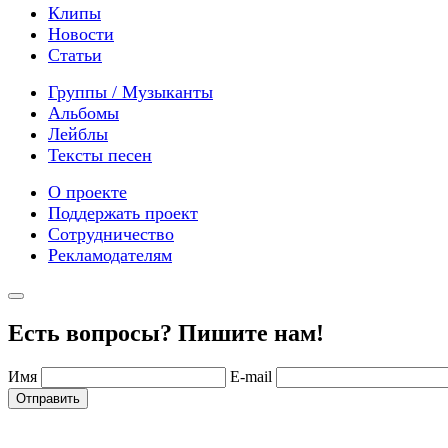
Клипы
Новости
Статьи
Группы / Музыканты
Альбомы
Лейблы
Тексты песен
О проекте
Поддержать проект
Сотрудничество
Рекламодателям
Есть вопросы? Пишите нам!
Имя
E-mail