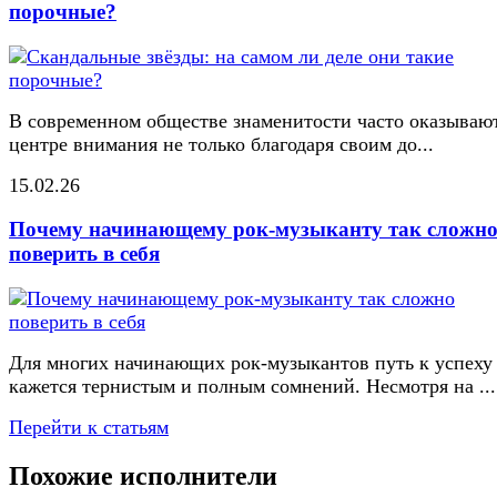
порочные?
В современном обществе знаменитости часто оказывают
центре внимания не только благодаря своим до...
15.02.26
Почему начинающему рок-музыканту так сложн
поверить в себя
Для многих начинающих рок-музыкантов путь к успеху
кажется тернистым и полным сомнений. Несмотря на ...
Перейти к статьям
Похожие исполнители