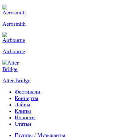
Aerosmith
Airbourne
Alter Bridge
Фестивали
Концерты
Лайвы
Клипы
Новости
Статьи
Группы / Музыканты