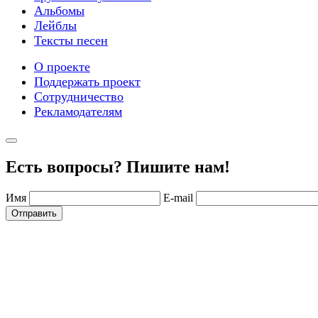
Альбомы
Лейблы
Тексты песен
О проекте
Поддержать проект
Сотрудничество
Рекламодателям
Есть вопросы? Пишите нам!
Имя
E-mail