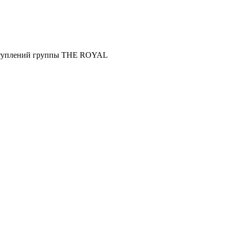
выступлений группы THE ROYAL