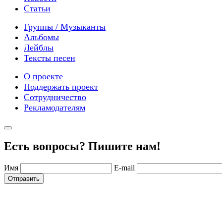
Статьи
Группы / Музыканты
Альбомы
Лейблы
Тексты песен
О проекте
Поддержать проект
Сотрудничество
Рекламодателям
Есть вопросы? Пишите нам!
Имя
E-mail