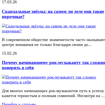
17.03.26
Скандальные звёзды: на самом ли деле они такие
порочные?
В современном обществе знаменитости часто оказывают
центре внимания не только благодаря своим до...
15.02.26
Почему начинающему рок-музыканту так сложн
поверить в себя
Для многих начинающих рок-музыкантов путь к успеху
кажется тернистым и полным сомнений. Несмотря на ...
Перейти к статьям