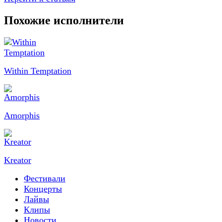
Похожие исполнители
Within Temptation
Amorphis
Kreator
Фестивали
Концерты
Лайвы
Клипы
Новости