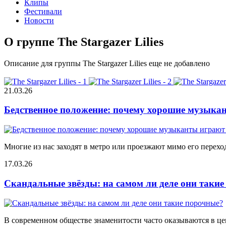
Клипы
Фестивали
Новости
О группе The Stargazer Lilies
Описание для группы The Stargazer Lilies еще не добавлено
21.03.26
Бедственное положение: почему хорошие музыкан
Многие из нас заходят в метро или проезжают мимо его переход
17.03.26
Скандальные звёзды: на самом ли деле они таки
В современном обществе знаменитости часто оказываются в цен