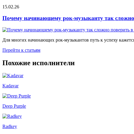
15.02.26
Почему начинающему рок-музыканту так сложно 
Для многих начинающих рок-музыкантов путь к успеху кажется
Перейти к статьям
Похожие исполнители
Kadavar
Deep Purple
Radkey