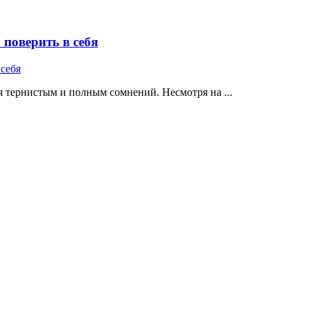
поверить в себя
 тернистым и полным сомнений. Несмотря на ...