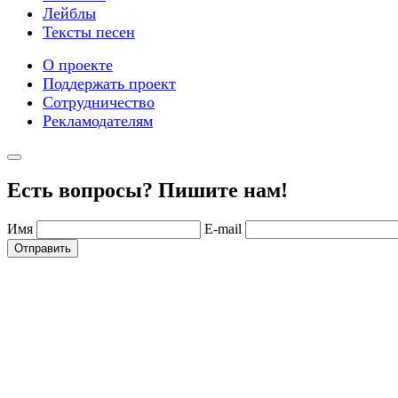
Лейблы
Тексты песен
О проекте
Поддержать проект
Сотрудничество
Рекламодателям
Есть вопросы? Пишите нам!
Имя
E-mail