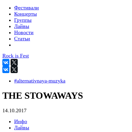
Фестивали
Концерты
Группы
Лайвы
Новости
Статьи
Rock is Fest
#alternativnaya-muzyka
THE STOWAWAYS
14.10.2017
Инфо
Лайвы