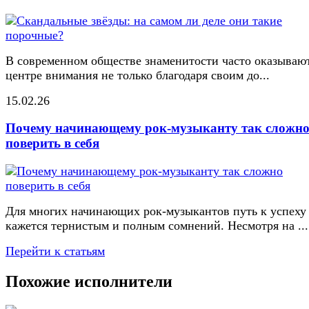
В современном обществе знаменитости часто оказывают
центре внимания не только благодаря своим до...
15.02.26
Почему начинающему рок-музыканту так сложн
поверить в себя
Для многих начинающих рок-музыкантов путь к успеху
кажется тернистым и полным сомнений. Несмотря на ...
Перейти к статьям
Похожие исполнители