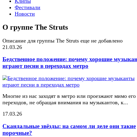
Клипы
Фестивали
Новости
О группе The Struts
Описание для группы The Struts еще не добавлено
21.03.26
Бедственное положение: почему хорошие музыка
играют песни в переходах метро
Многие из нас заходят в метро или проезжают мимо его
переходов, не обращая внимания на музыкантов, к...
17.03.26
Скандальные звёзды: на самом ли деле они такие
порочные?