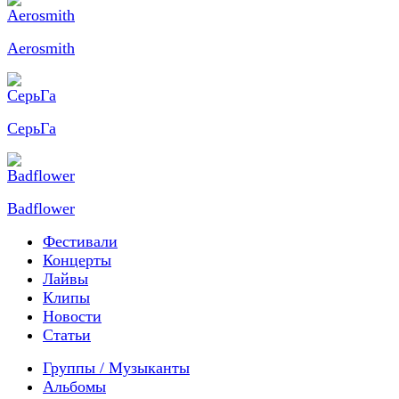
Aerosmith
СерьГа
Badflower
Фестивали
Концерты
Лайвы
Клипы
Новости
Статьи
Группы / Музыканты
Альбомы