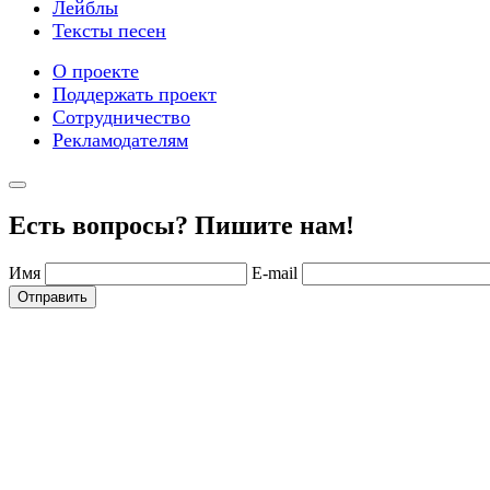
Лейблы
Тексты песен
О проекте
Поддержать проект
Сотрудничество
Рекламодателям
Есть вопросы? Пишите нам!
Имя
E-mail