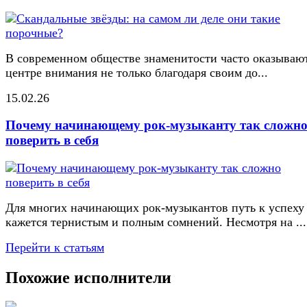
В современном обществе знаменитости часто оказывают
центре внимания не только благодаря своим до...
15.02.26
Почему начинающему рок-музыканту так сложн
поверить в себя
Для многих начинающих рок-музыкантов путь к успеху
кажется тернистым и полным сомнений. Несмотря на ...
Перейти к статьям
Похожие исполнители