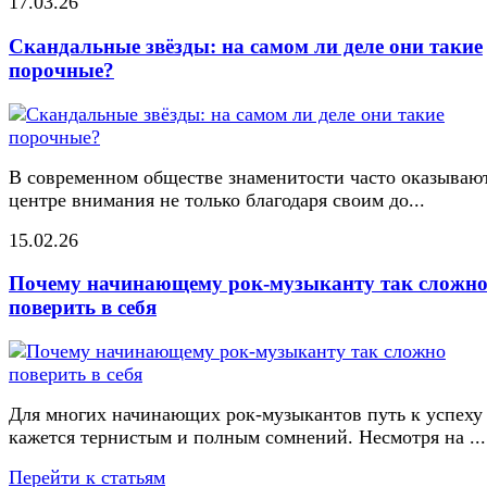
17.03.26
Скандальные звёзды: на самом ли деле они такие
порочные?
В современном обществе знаменитости часто оказывают
центре внимания не только благодаря своим до...
15.02.26
Почему начинающему рок-музыканту так сложн
поверить в себя
Для многих начинающих рок-музыкантов путь к успеху
кажется тернистым и полным сомнений. Несмотря на ...
Перейти к статьям