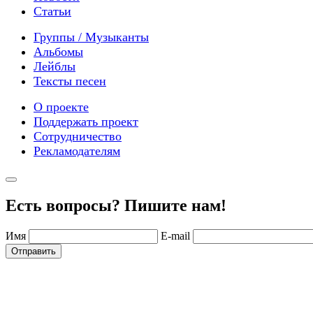
Статьи
Группы / Музыканты
Альбомы
Лейблы
Тексты песен
О проекте
Поддержать проект
Сотрудничество
Рекламодателям
Есть вопросы? Пишите нам!
Имя
E-mail