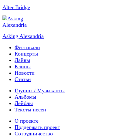
Alter Bridge
Asking Alexandria
Фестивали
Концерты
Лайвы
Клипы
Новости
Статьи
Группы / Музыканты
Альбомы
Лейблы
Тексты песен
О проекте
Поддержать проект
Сотрудничество