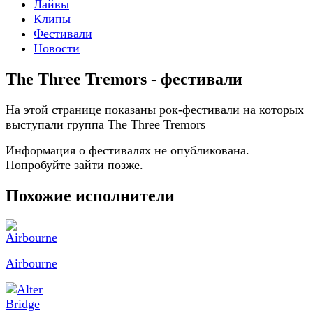
Лайвы
Клипы
Фестивали
Новости
The Three Tremors - фестивали
На этой странице показаны рок-фестивали на которых
выступали группа The Three Tremors
Информация о фестивалях не опубликована.
Попробуйте зайти позже.
Похожие исполнители
Airbourne