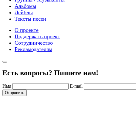
Альбомы
Лейблы
Тексты песен
О проекте
Поддержать проект
Сотрудничество
Рекламодателям
Есть вопросы? Пишите нам!
Имя
E-mail