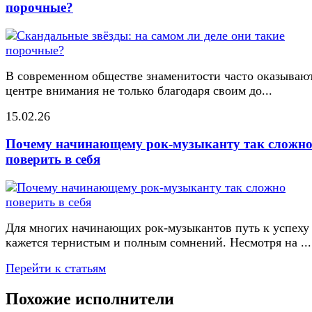
порочные?
В современном обществе знаменитости часто оказывают
центре внимания не только благодаря своим до...
15.02.26
Почему начинающему рок-музыканту так сложн
поверить в себя
Для многих начинающих рок-музыкантов путь к успеху
кажется тернистым и полным сомнений. Несмотря на ...
Перейти к статьям
Похожие исполнители