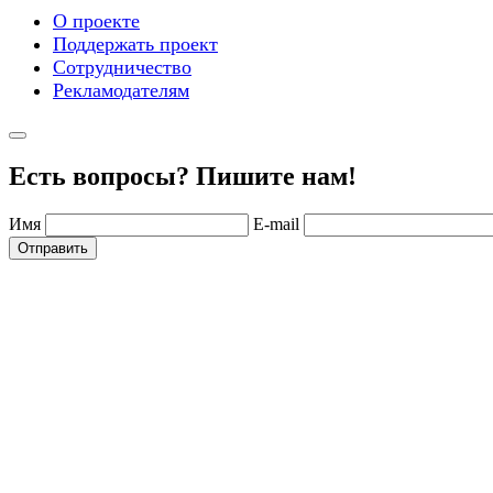
О проекте
Поддержать проект
Сотрудничество
Рекламодателям
Есть вопросы? Пишите нам!
Имя
E-mail