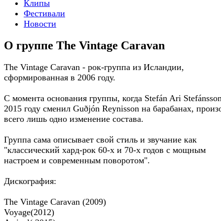
Клипы
Фестивали
Новости
О группе The Vintage Caravan
The Vintage Caravan - рок-группа из Исландии,
сформированная в 2006 году.
С момента основания группы, когда Stefán Ari Stefánsson
2015 году сменил Guðjón Reynisson на барабанах, прои
всего лишь одно изменение состава.
Группа сама описывает свой стиль и звучание как
"классический хард-рок 60-х и 70-х годов с мощным
настроем и современным поворотом".
Дискография:
The Vintage Caravan (2009)
Voyage(2012)