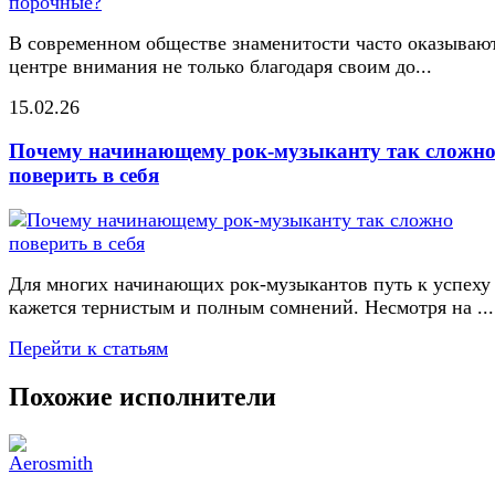
В современном обществе знаменитости часто оказывают
центре внимания не только благодаря своим до...
15.02.26
Почему начинающему рок-музыканту так сложн
поверить в себя
Для многих начинающих рок-музыкантов путь к успеху
кажется тернистым и полным сомнений. Несмотря на ...
Перейти к статьям
Похожие исполнители