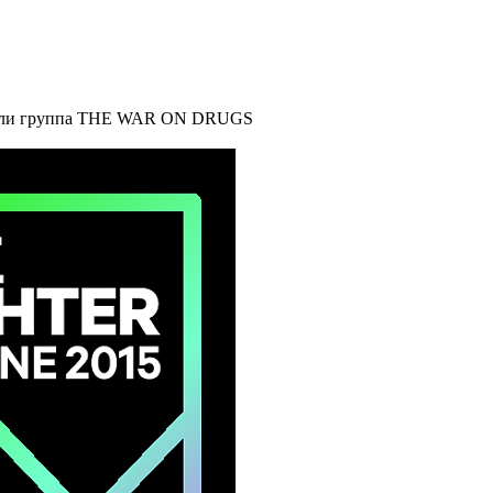
упали группа THE WAR ON DRUGS