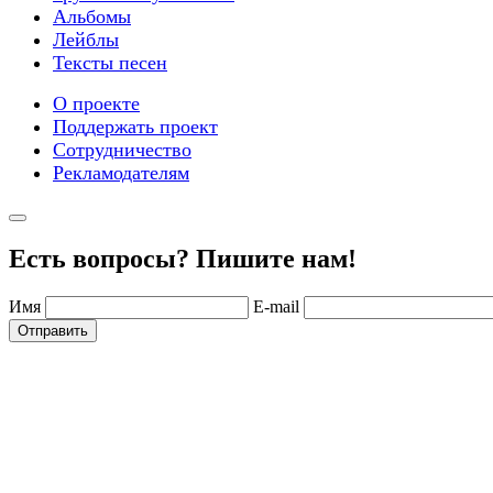
Альбомы
Лейблы
Тексты песен
О проекте
Поддержать проект
Сотрудничество
Рекламодателям
Есть вопросы? Пишите нам!
Имя
E-mail