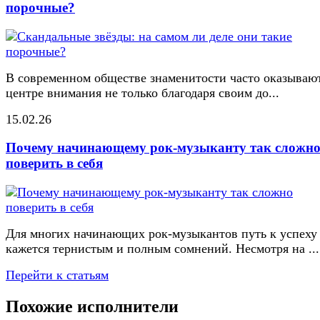
порочные?
В современном обществе знаменитости часто оказывают
центре внимания не только благодаря своим до...
15.02.26
Почему начинающему рок-музыканту так сложн
поверить в себя
Для многих начинающих рок-музыкантов путь к успеху
кажется тернистым и полным сомнений. Несмотря на ...
Перейти к статьям
Похожие исполнители