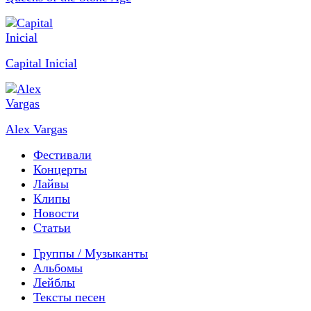
Capital Inicial
Alex Vargas
Фестивали
Концерты
Лайвы
Клипы
Новости
Статьи
Группы / Музыканты
Альбомы
Лейблы
Тексты песен