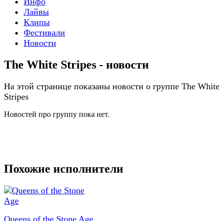
Инфо
Лайвы
Клипы
Фестивали
Новости
The White Stripes - новости
На этой странице показаны новости о группе The White
Stripes
Новостей про группу пока нет.
Похожие исполнители
Queens of the Stone Age