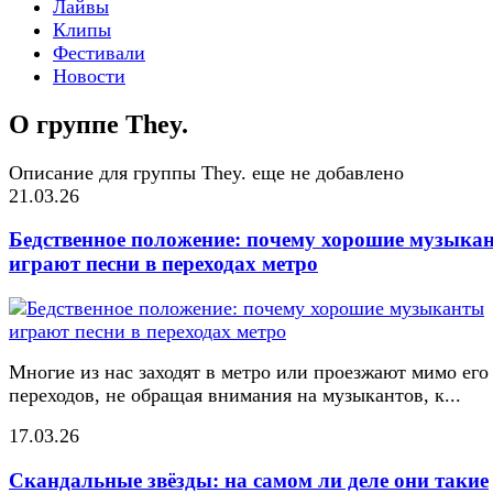
Лайвы
Клипы
Фестивали
Новости
О группе They.
Описание для группы They. еще не добавлено
21.03.26
Бедственное положение: почему хорошие музыка
играют песни в переходах метро
Многие из нас заходят в метро или проезжают мимо его
переходов, не обращая внимания на музыкантов, к...
17.03.26
Скандальные звёзды: на самом ли деле они такие