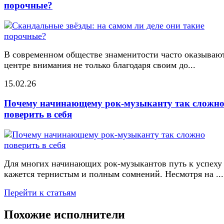
порочные?
В современном обществе знаменитости часто оказывают
центре внимания не только благодаря своим до...
15.02.26
Почему начинающему рок-музыканту так сложн
поверить в себя
Для многих начинающих рок-музыкантов путь к успеху
кажется тернистым и полным сомнений. Несмотря на ...
Перейти к статьям
Похожие исполнители