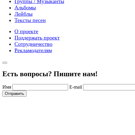
Группы / Музыканты
Альбомы
Лейблы
Тексты песен
О проекте
Поддержать проект
Сотрудничество
Рекламодателям
Есть вопросы? Пишите нам!
Имя
E-mail