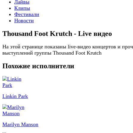
Лайвы
Клипы
Фестивали
Новости
Thousand Foot Krutch - Live видео
На этой странице показаны live-видео концертов и про
выступлений группы Thousand Foot Krutch
Похожие исполнители
Linkin Park
Marilyn Manson