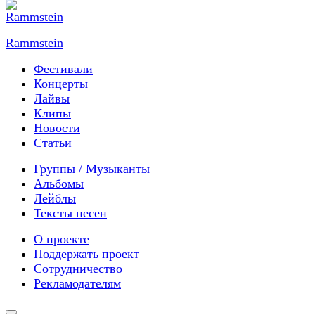
Rammstein
Фестивали
Концерты
Лайвы
Клипы
Новости
Статьи
Группы / Музыканты
Альбомы
Лейблы
Тексты песен
О проекте
Поддержать проект
Сотрудничество
Рекламодателям