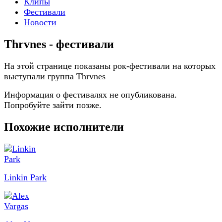
Клипы
Фестивали
Новости
Thrvnes - фестивали
На этой странице показаны рок-фестивали на которых
выступали группа Thrvnes
Информация о фестивалях не опубликована.
Попробуйте зайти позже.
Похожие исполнители
Linkin Park