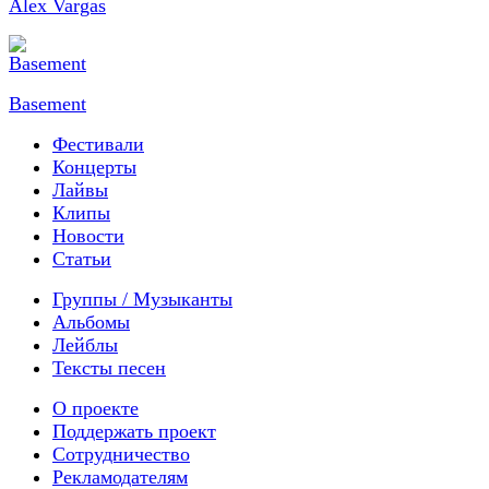
Alex Vargas
Basement
Фестивали
Концерты
Лайвы
Клипы
Новости
Статьи
Группы / Музыканты
Альбомы
Лейблы
Тексты песен
О проекте
Поддержать проект
Сотрудничество
Рекламодателям