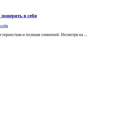
поверить в себя
 тернистым и полным сомнений. Несмотря на ...