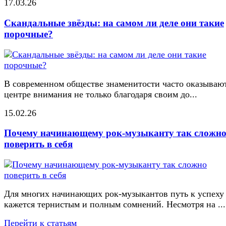
17.03.26
Скандальные звёзды: на самом ли деле они такие
порочные?
В современном обществе знаменитости часто оказывают
центре внимания не только благодаря своим до...
15.02.26
Почему начинающему рок-музыканту так сложн
поверить в себя
Для многих начинающих рок-музыкантов путь к успеху
кажется тернистым и полным сомнений. Несмотря на ...
Перейти к статьям