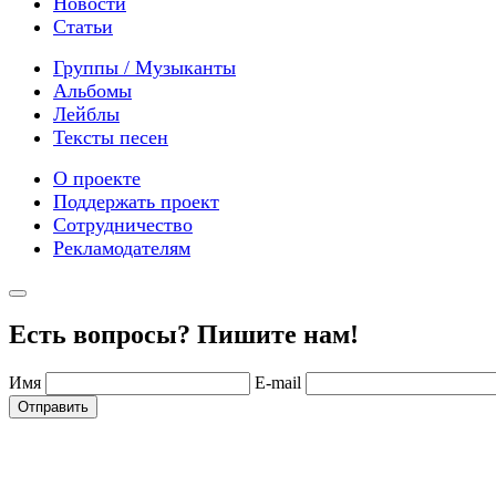
Новости
Статьи
Группы / Музыканты
Альбомы
Лейблы
Тексты песен
О проекте
Поддержать проект
Сотрудничество
Рекламодателям
Есть вопросы? Пишите нам!
Имя
E-mail