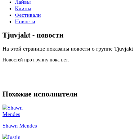
Лайвы
Клипы
Фестивали
Новости
Tjuvjakt - новости
На этой странице показаны новости о группе Tjuvjakt
Новостей про группу пока нет.
Похожие исполнители
Shawn Mendes