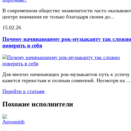
В современном обществе знаменитости часто оказывают
центре внимания не только благодаря своим до...
15.02.26
Почему начинающему рок-музыканту так сложн
поверить в себя
Для многих начинающих рок-музыкантов путь к успеху
кажется тернистым и полным сомнений. Несмотря на ...
Перейти к статьям
Похожие исполнители