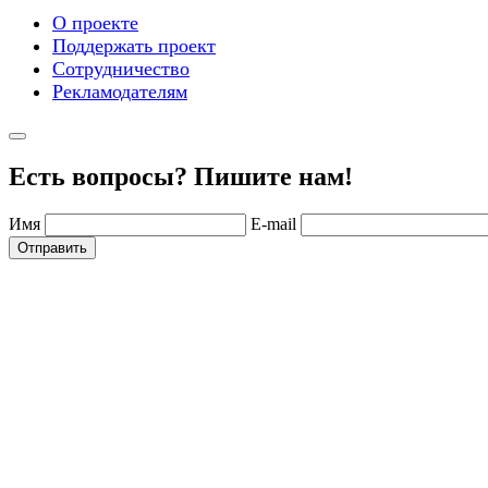
О проекте
Поддержать проект
Сотрудничество
Рекламодателям
Есть вопросы? Пишите нам!
Имя
E-mail