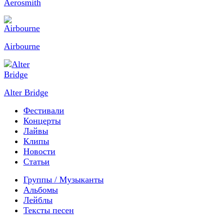
Aerosmith
Airbourne
Alter Bridge
Фестивали
Концерты
Лайвы
Клипы
Новости
Статьи
Группы / Музыканты
Альбомы
Лейблы
Тексты песен