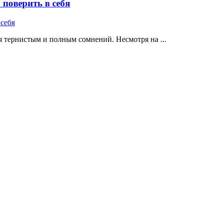
поверить в себя
 тернистым и полным сомнений. Несмотря на ...