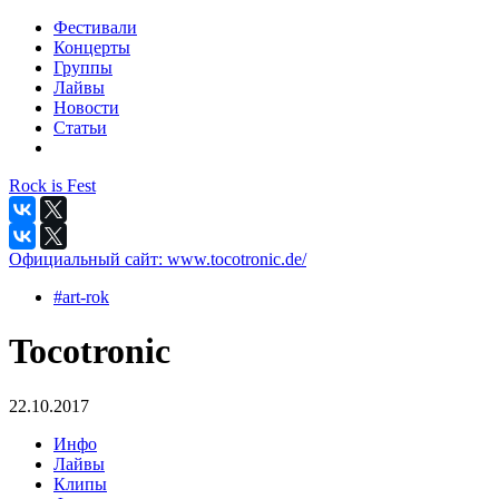
Фестивали
Концерты
Группы
Лайвы
Новости
Статьи
Rock is Fest
Официальный сайт:
www.tocotronic.de/
#art-rok
Tocotronic
22.10.2017
Инфо
Лайвы
Клипы