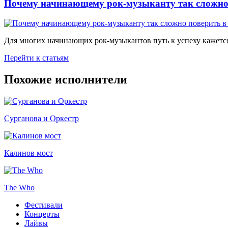
Почему начинающему рок-музыканту так сложно 
Для многих начинающих рок-музыкантов путь к успеху кажется
Перейти к статьям
Похожие исполнители
Сурганова и Оркестр
Калинов мост
The Who
Фестивали
Концерты
Лайвы