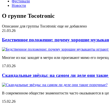
Фестивали
Новости
О группе Tocotronic
Описание для группы Tocotronic еще не добавлено
21.03.26
Бедственное положение: почему хорошие музыкан
Многие из нас заходят в метро или проезжают мимо его переход
17.03.26
Скандальные звёзды: на самом ли деле они таки
В современном обществе знаменитости часто оказываются в цен
15.02.26