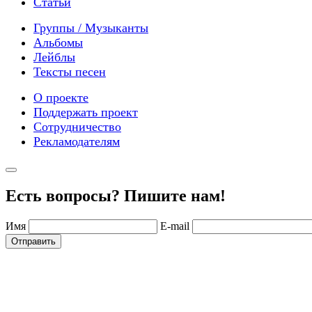
Статьи
Группы / Музыканты
Альбомы
Лейблы
Тексты песен
О проекте
Поддержать проект
Сотрудничество
Рекламодателям
Есть вопросы? Пишите нам!
Имя
E-mail