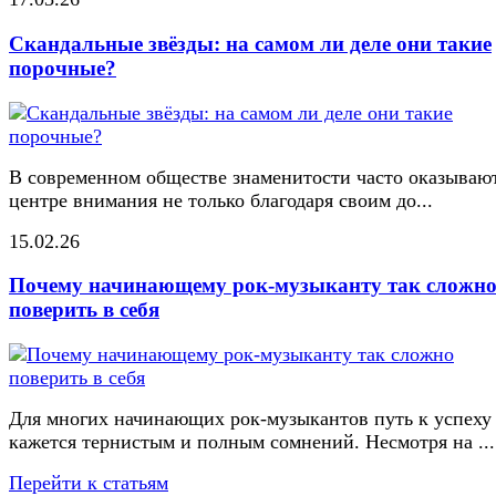
Скандальные звёзды: на самом ли деле они такие
порочные?
В современном обществе знаменитости часто оказывают
центре внимания не только благодаря своим до...
15.02.26
Почему начинающему рок-музыканту так сложн
поверить в себя
Для многих начинающих рок-музыкантов путь к успеху
кажется тернистым и полным сомнений. Несмотря на ...
Перейти к статьям