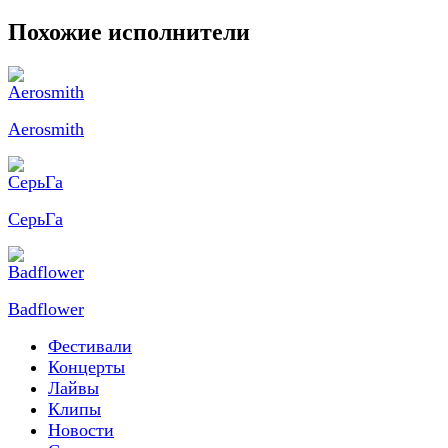
Похожие исполнители
Aerosmith
СерьГа
Badflower
Фестивали
Концерты
Лайвы
Клипы
Новости