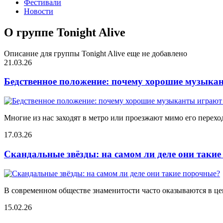
Фестивали
Новости
О группе Tonight Alive
Описание для группы Tonight Alive еще не добавлено
21.03.26
Бедственное положение: почему хорошие музыкан
Многие из нас заходят в метро или проезжают мимо его переход
17.03.26
Скандальные звёзды: на самом ли деле они таки
В современном обществе знаменитости часто оказываются в цен
15.02.26