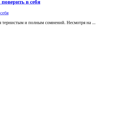
поверить в себя
 тернистым и полным сомнений. Несмотря на ...