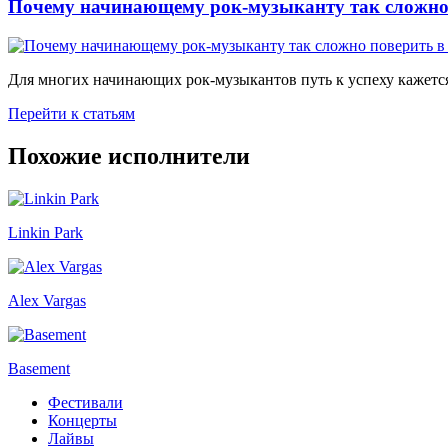
Почему начинающему рок-музыканту так сложно 
Для многих начинающих рок-музыкантов путь к успеху кажется
Перейти к статьям
Похожие исполнители
Linkin Park
Alex Vargas
Basement
Фестивали
Концерты
Лайвы