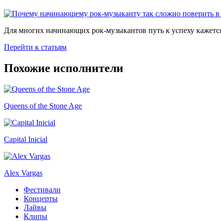
Для многих начинающих рок-музыкантов путь к успеху кажется
Перейти к статьям
Похожие исполнители
Queens of the Stone Age
Capital Inicial
Alex Vargas
Фестивали
Концерты
Лайвы
Клипы