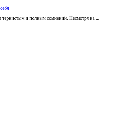
 тернистым и полным сомнений. Несмотря на ...