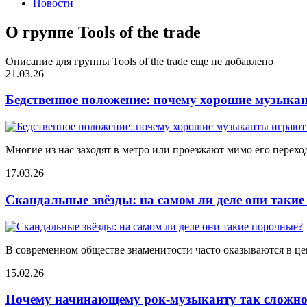
Новости
О группе Tools of the trade
Описание для группы Tools of the trade еще не добавлено
21.03.26
Бедственное положение: почему хорошие музыкан
Многие из нас заходят в метро или проезжают мимо его переход
17.03.26
Скандальные звёзды: на самом ли деле они таки
В современном обществе знаменитости часто оказываются в цен
15.02.26
Почему начинающему рок-музыканту так сложно 