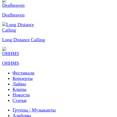
Deafheaven
Long Distance Calling
OHHMS
Фестивали
Концерты
Лайвы
Клипы
Новости
Статьи
Группы / Музыканты
Альбомы