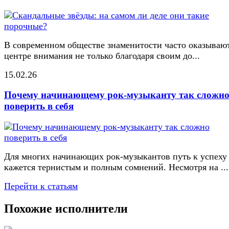
В современном обществе знаменитости часто оказывают
центре внимания не только благодаря своим до...
15.02.26
Почему начинающему рок-музыканту так сложн
поверить в себя
Для многих начинающих рок-музыкантов путь к успеху
кажется тернистым и полным сомнений. Несмотря на ...
Перейти к статьям
Похожие исполнители