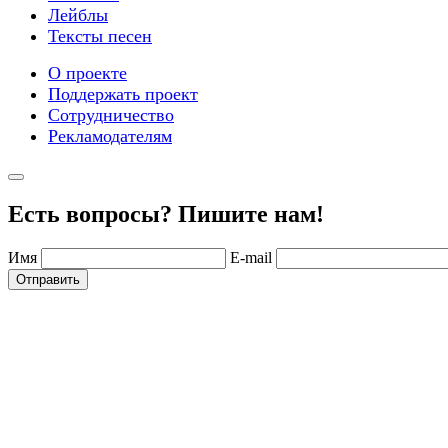
Лейблы
Тексты песен
О проекте
Поддержать проект
Сотрудничество
Рекламодателям
Есть вопросы? Пишите нам!
Имя
E-mail