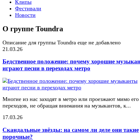
Клипы
Фестивали
Новости
О группе Toundra
Описание для группы Toundra еще не добавлено
21.03.26
Бедственное положение: почему хорошие музыка
играют песни в переходах метро
Многие из нас заходят в метро или проезжают мимо его
переходов, не обращая внимания на музыкантов, к...
17.03.26
Скандальные звёзды: на самом ли деле они такие
порочные?