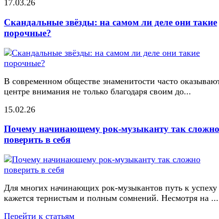
17.03.26
Скандальные звёзды: на самом ли деле они такие
порочные?
В современном обществе знаменитости часто оказывают
центре внимания не только благодаря своим до...
15.02.26
Почему начинающему рок-музыканту так сложн
поверить в себя
Для многих начинающих рок-музыкантов путь к успеху
кажется тернистым и полным сомнений. Несмотря на ...
Перейти к статьям