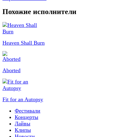
Похожие исполнители
Heaven Shall Burn
Aborted
Fit for an Autopsy
Фестивали
Концерты
Лайвы
Клипы
Новости