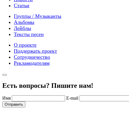
Статьи
Группы / Музыканты
Альбомы
Лейблы
Тексты песен
О проекте
Поддержать проект
Сотрудничество
Рекламодателям
Есть вопросы? Пишите нам!
Имя
E-mail