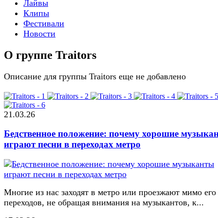
Лайвы
Клипы
Фестивали
Новости
О группе Traitors
Описание для группы Traitors еще не добавлено
21.03.26
Бедственное положение: почему хорошие музыка
играют песни в переходах метро
Многие из нас заходят в метро или проезжают мимо его
переходов, не обращая внимания на музыкантов, к...