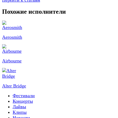
Перейти к статьям
Похожие исполнители
Aerosmith
Airbourne
Alter Bridge
Фестивали
Концерты
Лайвы
Клипы
Новости