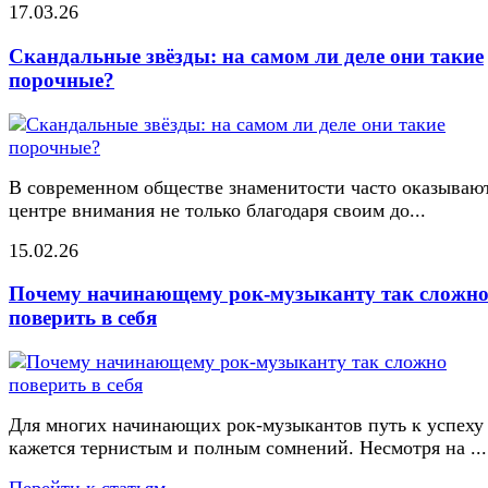
17.03.26
Скандальные звёзды: на самом ли деле они такие
порочные?
В современном обществе знаменитости часто оказывают
центре внимания не только благодаря своим до...
15.02.26
Почему начинающему рок-музыканту так сложн
поверить в себя
Для многих начинающих рок-музыкантов путь к успеху
кажется тернистым и полным сомнений. Несмотря на ...