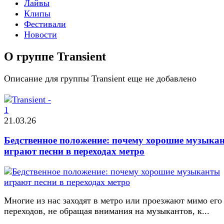
Лайвы
Клипы
Фестивали
Новости
О группе Transient
Описание для группы Transient еще не добавлено
21.03.26
Бедственное положение: почему хорошие музыка
играют песни в переходах метро
Многие из нас заходят в метро или проезжают мимо его
переходов, не обращая внимания на музыкантов, к...