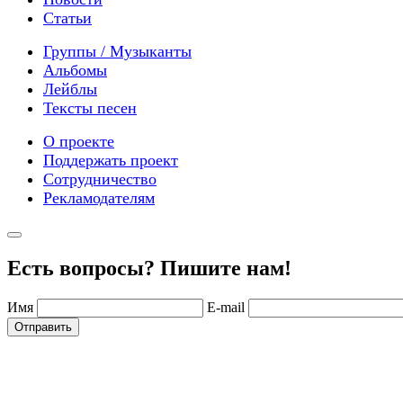
Статьи
Группы / Музыканты
Альбомы
Лейблы
Тексты песен
О проекте
Поддержать проект
Сотрудничество
Рекламодателям
Есть вопросы? Пишите нам!
Имя
E-mail