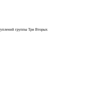
ступлений группы Три Вторых