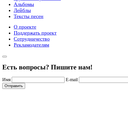
Альбомы
Лейблы
Тексты песен
О проекте
Поддержать проект
Сотрудничество
Рекламодателям
Есть вопросы? Пишите нам!
Имя
E-mail