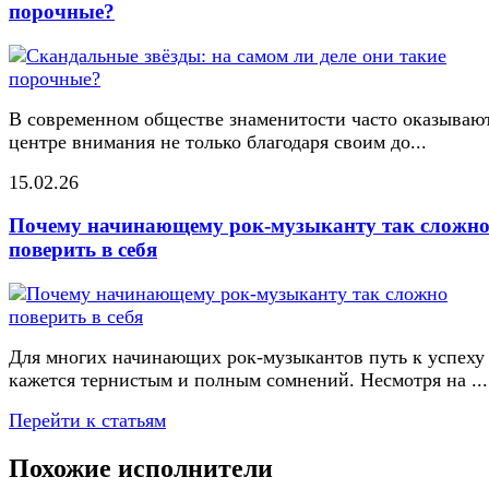
порочные?
В современном обществе знаменитости часто оказывают
центре внимания не только благодаря своим до...
15.02.26
Почему начинающему рок-музыканту так сложн
поверить в себя
Для многих начинающих рок-музыкантов путь к успеху
кажется тернистым и полным сомнений. Несмотря на ...
Перейти к статьям
Похожие исполнители