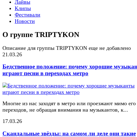
Лайвы
Клипы
Фестивали
Новости
О группе TRIPTYKON
Описание для группы TRIPTYKON еще не добавлено
21.03.26
Бедственное положение: почему хорошие музыка
играют песни в переходах метро
Многие из нас заходят в метро или проезжают мимо его
переходов, не обращая внимания на музыкантов, к...
17.03.26
Скандальные звёзды: на самом ли деле они такие