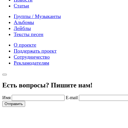
Статьи
Группы / Музыканты
Альбомы
Лейблы
Тексты песен
О проекте
Поддержать проект
Сотрудничество
Рекламодателям
Есть вопросы? Пишите нам!
Имя
E-mail