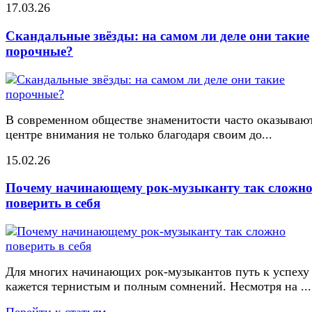
17.03.26
Скандальные звёзды: на самом ли деле они такие
порочные?
В современном обществе знаменитости часто оказывают
центре внимания не только благодаря своим до...
15.02.26
Почему начинающему рок-музыканту так сложн
поверить в себя
Для многих начинающих рок-музыкантов путь к успеху
кажется тернистым и полным сомнений. Несмотря на ...