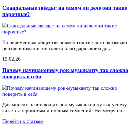
Скандальные звёзды: на самом ли деле они такие
порочные?
В современном обществе знаменитости часто оказывают
центре внимания не только благодаря своим до...
15.02.26
Почему начинающему рок-музыканту так сложн
поверить в себя
Для многих начинающих рок-музыкантов путь к успеху
кажется тернистым и полным сомнений. Несмотря на ...
Перейти к статьям