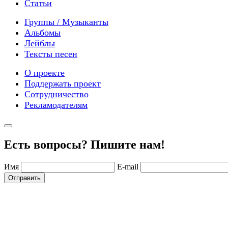
Статьи
Группы / Музыканты
Альбомы
Лейблы
Тексты песен
О проекте
Поддержать проект
Сотрудничество
Рекламодателям
Есть вопросы? Пишите нам!
Имя
E-mail