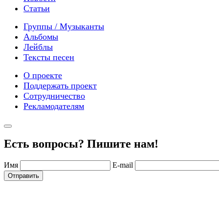
Статьи
Группы / Музыканты
Альбомы
Лейблы
Тексты песен
О проекте
Поддержать проект
Сотрудничество
Рекламодателям
Есть вопросы? Пишите нам!
Имя
E-mail