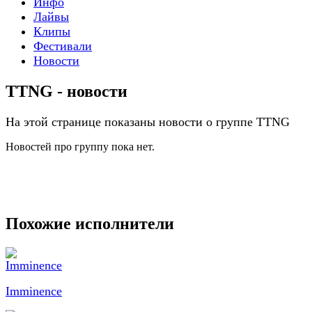
Инфо
Лайвы
Клипы
Фестивали
Новости
TTNG - новости
На этой странице показаны новости о группе TTNG
Новостей про группу пока нет.
Похожие исполнители
Imminence