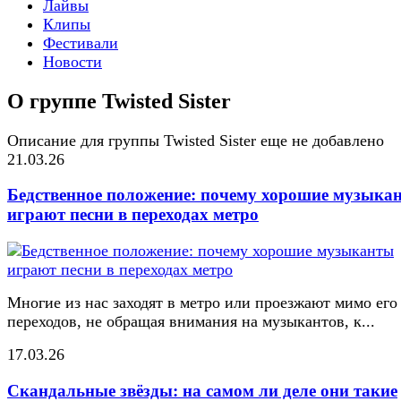
Лайвы
Клипы
Фестивали
Новости
О группе Twisted Sister
Описание для группы Twisted Sister еще не добавлено
21.03.26
Бедственное положение: почему хорошие музыка
играют песни в переходах метро
Многие из нас заходят в метро или проезжают мимо его
переходов, не обращая внимания на музыкантов, к...
17.03.26
Скандальные звёзды: на самом ли деле они такие