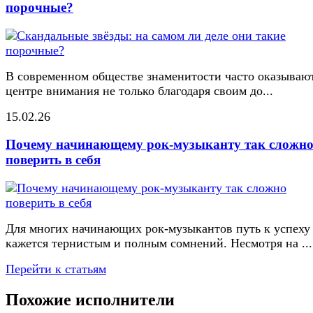
порочные?
В современном обществе знаменитости часто оказывают
центре внимания не только благодаря своим до...
15.02.26
Почему начинающему рок-музыканту так сложн
поверить в себя
Для многих начинающих рок-музыкантов путь к успеху
кажется тернистым и полным сомнений. Несмотря на ...
Перейти к статьям
Похожие исполнители