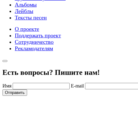
Альбомы
Лейблы
Тексты песен
О проекте
Поддержать проект
Сотрудничество
Рекламодателям
Есть вопросы? Пишите нам!
Имя
E-mail