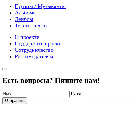
Группы / Музыканты
Альбомы
Лейблы
Тексты песен
О проекте
Поддержать проект
Сотрудничество
Рекламодателям
Есть вопросы? Пишите нам!
Имя
E-mail