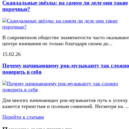
Скандальные звёзды: на самом ли деле они такие
порочные?
В современном обществе знаменитости часто оказывают
центре внимания не только благодаря своим до...
15.02.26
Почему начинающему рок-музыканту так сложн
поверить в себя
Для многих начинающих рок-музыкантов путь к успеху
кажется тернистым и полным сомнений. Несмотря на ...
Перейти к статьям