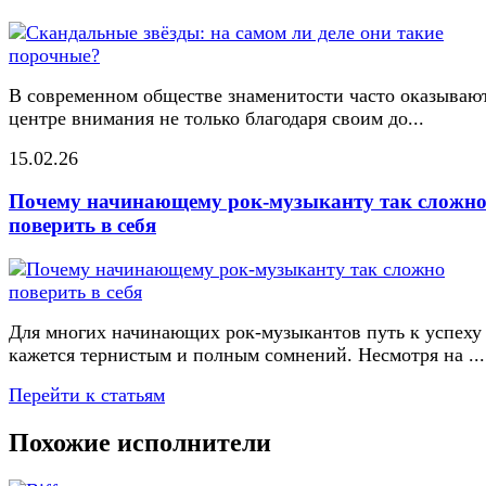
В современном обществе знаменитости часто оказывают
центре внимания не только благодаря своим до...
15.02.26
Почему начинающему рок-музыканту так сложн
поверить в себя
Для многих начинающих рок-музыкантов путь к успеху
кажется тернистым и полным сомнений. Несмотря на ...
Перейти к статьям
Похожие исполнители