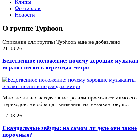
Клипы
Фестивали
Новости
О группе Typhoon
Описание для группы Typhoon еще не добавлено
21.03.26
Бедственное положение: почему хорошие музыка
играют песни в переходах метро
Многие из нас заходят в метро или проезжают мимо его
переходов, не обращая внимания на музыкантов, к...
17.03.26
Скандальные звёзды: на самом ли деле они такие
порочные?