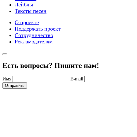
Лейблы
Тексты песен
О проекте
Поддержать проект
Сотрудничество
Рекламодателям
Есть вопросы? Пишите нам!
Имя
E-mail