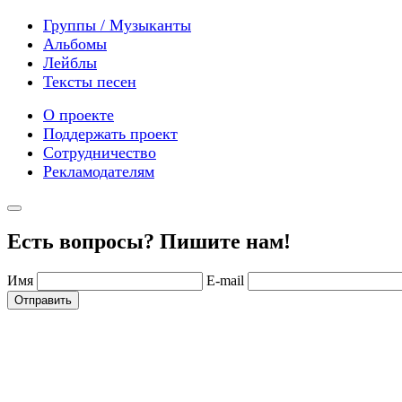
Группы / Музыканты
Альбомы
Лейблы
Тексты песен
О проекте
Поддержать проект
Сотрудничество
Рекламодателям
Есть вопросы? Пишите нам!
Имя
E-mail