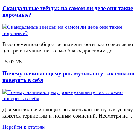
Скандальные звёзды: на самом ли деле они такие
порочные?
В современном обществе знаменитости часто оказывают
центре внимания не только благодаря своим до...
15.02.26
Почему начинающему рок-музыканту так сложн
поверить в себя
Для многих начинающих рок-музыкантов путь к успеху
кажется тернистым и полным сомнений. Несмотря на ...
Перейти к статьям