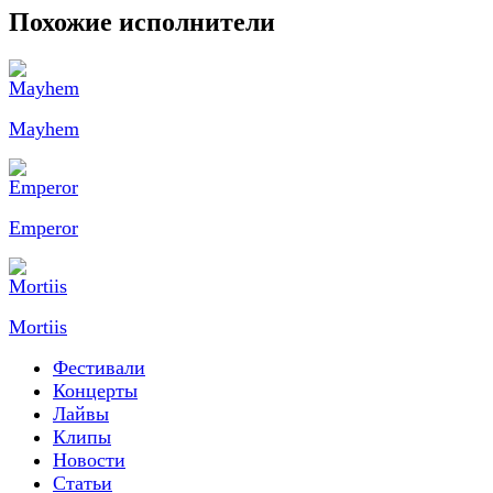
Похожие исполнители
Mayhem
Emperor
Mortiis
Фестивали
Концерты
Лайвы
Клипы
Новости
Статьи