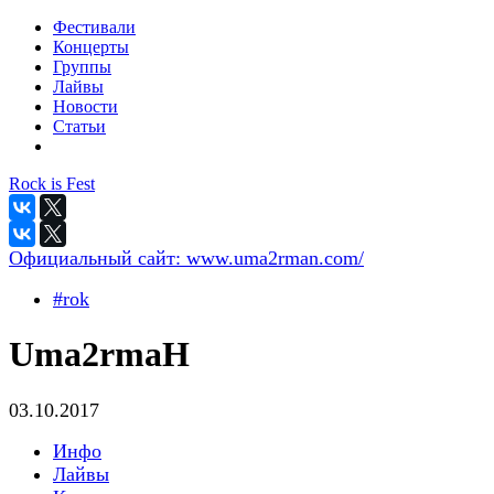
Фестивали
Концерты
Группы
Лайвы
Новости
Статьи
Rock is Fest
Официальный сайт:
www.uma2rman.com/
#rok
Uma2rmaH
03.10.2017
Инфо
Лайвы