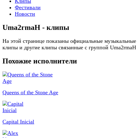
Клипы
Фестивали
Новости
Uma2rmaH - клипы
На этой странице показаны официальные музыкальные
клипы и другие клипы связанные с группой Uma2rmaH
Похожие исполнители
Queens of the Stone Age
Capital Inicial