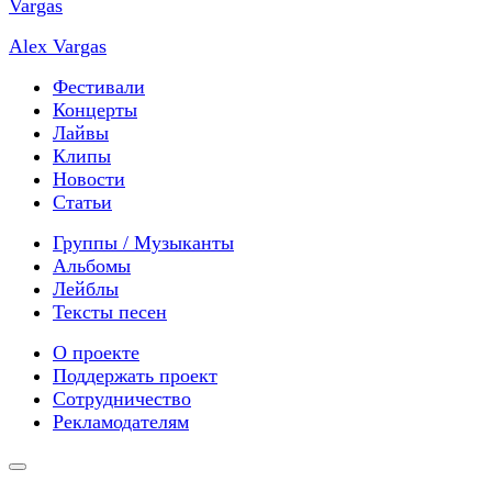
Alex Vargas
Фестивали
Концерты
Лайвы
Клипы
Новости
Статьи
Группы / Музыканты
Альбомы
Лейблы
Тексты песен
О проекте
Поддержать проект
Сотрудничество
Рекламодателям