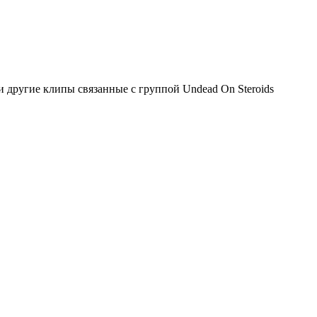
 другие клипы связанные с группой Undead On Steroids